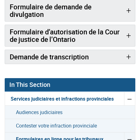
Formulaire de demande de
divulgation
Formulaire d’autorisation de la Cour
de justice de l’Ontario
Demande de transcription
In This Section
Services judiciaires et infractions provinciales
Audiences judiciaires
Contester votre infraction provinciale
Formulaires en ligne pour les tribunaux