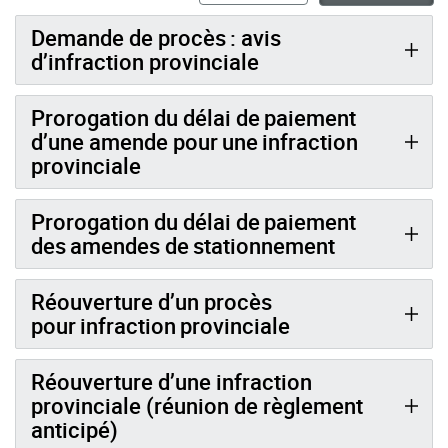
Demande de procès : avis
d’infraction provinciale
Prorogation du délai de paiement
d’une amende pour une infraction
provinciale
Prorogation du délai de paiement
des amendes de stationnement
Réouverture d’un procès
pour infraction provinciale
Réouverture d’une infraction
provinciale (réunion de règlement
anticipé)