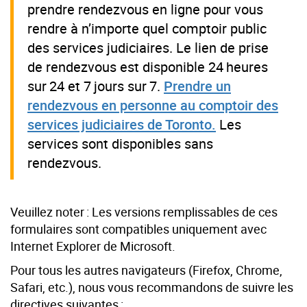
prendre rendezvous en ligne pour vous
rendre à n’importe quel comptoir public
des services judiciaires. Le lien de prise
de rendezvous est disponible 24 heures
sur 24 et 7 jours sur 7.
Prendre un
rendezvous en personne au comptoir des
services judiciaires de Toronto.
Les
services sont disponibles sans
rendezvous.
Veuillez noter : Les versions remplissables de ces
formulaires sont compatibles uniquement avec
Internet Explorer de Microsoft.
Pour tous les autres navigateurs (Firefox, Chrome,
Safari, etc.), nous vous recommandons de suivre les
directives suivantes :