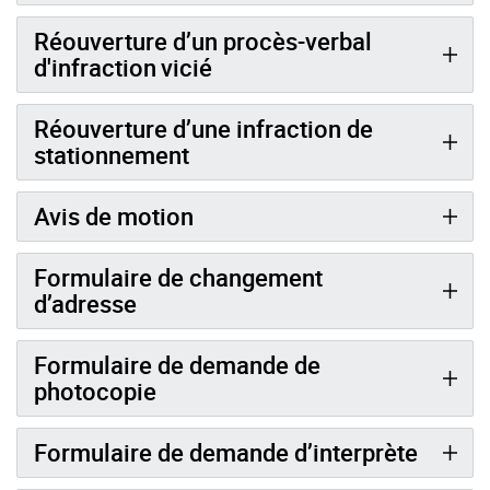
Réouverture d’un procès-verbal
d'infraction vicié
Réouverture d’une infraction de
stationnement
Avis de motion
Formulaire de changement
d’adresse
Formulaire de demande de
photocopie
Formulaire de demande d’interprète