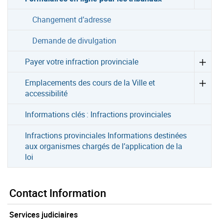
Changement d’adresse
Demande de divulgation
Payer votre infraction provinciale
Emplacements des cours de la Ville et
accessibilité
Informations clés : Infractions provinciales
Infractions provinciales Informations destinées
aux organismes chargés de l’application de la
loi
Contact Information
Services judiciaires