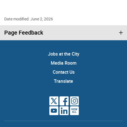
Date modified: June 2, 2026
Page Feedback
Jobs at the City
Media Room
Contact Us
Translate
VIEW
ALL