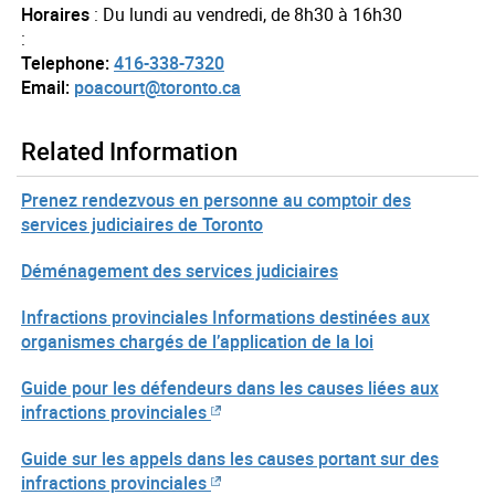
Horaires
: Du lundi au vendredi, de 8h30 à 16h30
:
Telephone:
416-338-7320
Email:
poacourt@toronto.ca
Related Information
Prenez rendezvous en personne au comptoir des
services judiciaires de Toronto
Déménagement des services judiciaires
Infractions provinciales Informations destinées aux
organismes chargés de l’application de la loi
Guide pour les défendeurs dans les causes liées aux
infractions provinciales
Guide sur les appels dans les causes portant sur des
infractions provinciales