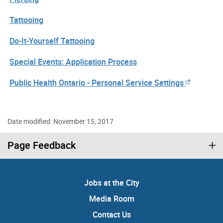
Tattooing
Do-It-Yourself Tattooing
Special Events: Application Process
Public Health Ontario - Personal Service Settings
Date modified: November 15, 2017
Page Feedback
Jobs at the City
Media Room
Contact Us