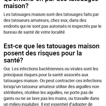
maison?
Les tatouages maison sont des tatouages faits par
des tatoueurs amateurs, chez eux, dans des
endroits qui ne sont pas autorisés ni inspectés par le
bureau de santé de votre localité.
Est-ce que les tatouages maison
posent des risques pour la
santé?
Oui. Les infections bactériennes ou virales sont les
principaux risques pour la santé associés aux
tatouages maison. On peut contracter ces infections
lorsqu’un tatoueur amateur utilise des aiguilles non
stérilisées, réutilise les aiguilles, ne porte pas de
gants ou ne se lave pas les mains, ou travaille dans
un milieu insalubre. Il est essentiel d’adopter de