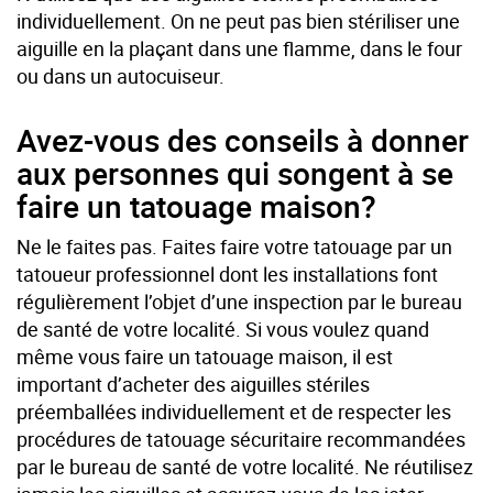
individuellement. On ne peut pas bien stériliser une
aiguille en la plaçant dans une flamme, dans le four
ou dans un autocuiseur.
Avez-vous des conseils à donner
aux personnes qui songent à se
faire un tatouage maison?
Ne le faites pas. Faites faire votre tatouage par un
tatoueur professionnel dont les installations font
régulièrement l’objet d’une inspection par le bureau
de santé de votre localité. Si vous voulez quand
même vous faire un tatouage maison, il est
important d’acheter des aiguilles stériles
préemballées individuellement et de respecter les
procédures de tatouage sécuritaire recommandées
par le bureau de santé de votre localité. Ne réutilisez