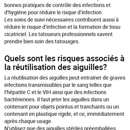
bonnes pratiques de contrôle des infections et
d’hygiène pour réduire le risque d’infection.
Les soins de suivi nécessaires contribuent aussi à
réduire le risque d’infection et la formation de tissu
cicatriciel. Les tatoueurs professionnels savent
prendre bien soin des tatouages.
Quels sont les risques associés à
la réutilisation des aiguilles?
La réutilisation des aiguilles peut entraîner de graves
infections transmissibles par le sang telles que
l’hépatite C et le VIH ainsi que des infections
bactériennes. Il faut jeter les aiguilles dans un
contenant pour objets pointus et tranchants ou un
contenant en plastique rigide, et ce, immédiatement
après chaque usage.
N’utilisez que des aiguilles stériles préemballées