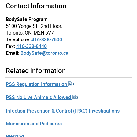
Contact Information
BodySafe Program
5100 Yonge St., 2nd Floor,
Toronto, ON, M2N 5V7
Telephone:
416-338-7600
Fax:
416-338-8440
Email:
BodySafe@toronto.ca
Related Information
PSS Regulation Information
PSS No Live Animals Allowed
Infection Prevention & Control (IPAC) Investigations
Manicures and Pedicures
Piercing