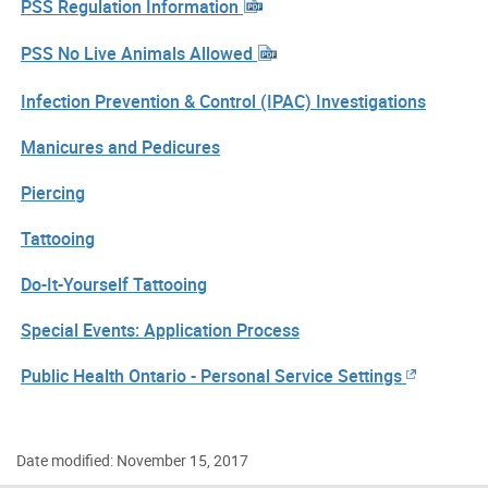
PSS Regulation Information
PSS No Live Animals Allowed
Infection Prevention & Control (IPAC) Investigations
Manicures and Pedicures
Piercing
Tattooing
Do-It-Yourself Tattooing
Special Events: Application Process
Public Health Ontario - Personal Service Settings
Date modified: November 15, 2017