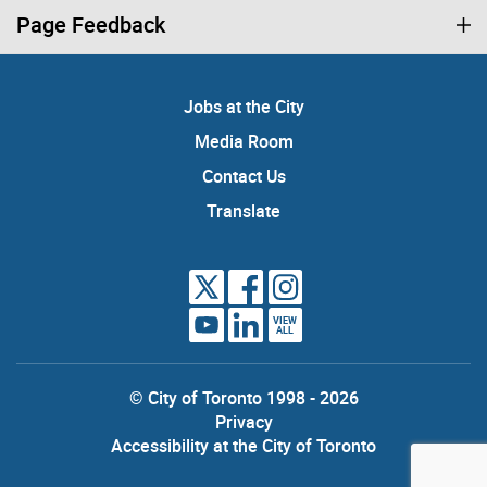
Page Feedback
Jobs at the City
Media Room
Contact Us
Translate
VIEW
ALL
© City of Toronto 1998 - 2026
Privacy
Accessibility at the City of Toronto