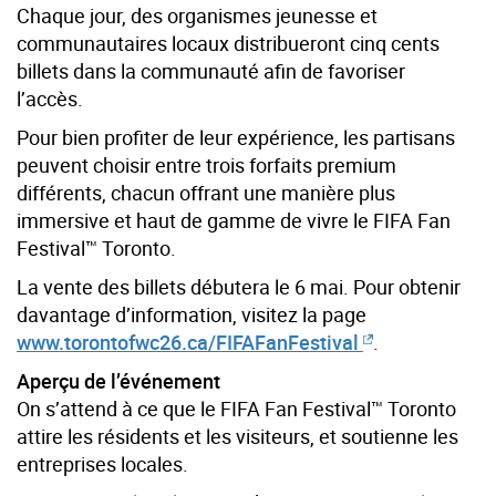
Chaque jour, des organismes jeunesse et
communautaires locaux distribueront cinq cents
billets dans la communauté afin de favoriser
l’accès.
Pour bien profiter de leur expérience, les partisans
peuvent choisir entre trois forfaits premium
différents, chacun offrant une manière plus
immersive et haut de gamme de vivre le
FIFA Fan
Festival™ Toronto
.
La vente des billets débutera le 6 mai. Pour obtenir
davantage d’information, visitez la page
www.torontofwc26.ca/FIFAFanFestival
.
Aperçu de l’événement
On s’attend à ce que le FIFA Fan Festival™ Toronto
attire les résidents et les visiteurs, et soutienne les
entreprises locales.