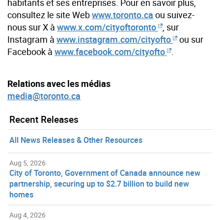
habitants et ses entreprises. Pour en savoir plus,
consultez le site Web
www.toronto.ca
ou suivez-
nous sur X à
www.x.com/cityoftoronto
, sur
Instagram à
www.instagram.com/cityofto
ou sur
Facebook à
www.facebook.com/cityofto
.
Relations avec les médias
media@toronto.ca
Recent Releases
All News Releases & Other Resources
Aug 5, 2026
City of Toronto, Government of Canada announce new
partnership, securing up to $2.7 billion to build new
homes
Aug 4, 2026