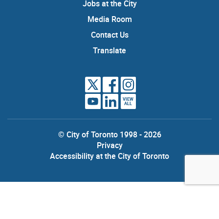
Jobs at the City
Media Room
Contact Us
Translate
VIEW
ALL
© City of Toronto 1998 - 2026
Privacy
Accessibility at the City of Toronto