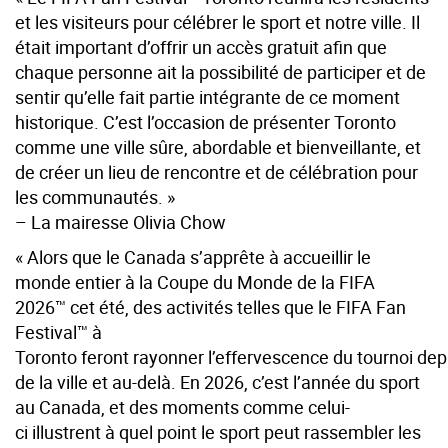
et les visiteurs pour célébrer le sport et notre ville. Il
était important d’offrir un accès gratuit afin que
chaque personne ait la possibilité de participer et de
sentir qu’elle fait partie intégrante de ce moment
historique. C’est l’occasion de présenter Toronto
comme une ville sûre, abordable et bienveillante, et
de créer un lieu de rencontre et de célébration pour
les communautés. »
– La mairesse Olivia Chow
« Alors que le Canada s’apprête à accueillir le
monde entier à la Coupe du Monde de la FIFA
2026™ cet été, des activités telles que le FIFA Fan
Festival™ à
Toronto feront rayonner l’effervescence du tournoi depu
de la ville et au-delà. En 2026, c’est l’année du sport
au Canada, et des moments comme celui-
ci illustrent à quel point le sport peut rassembler les