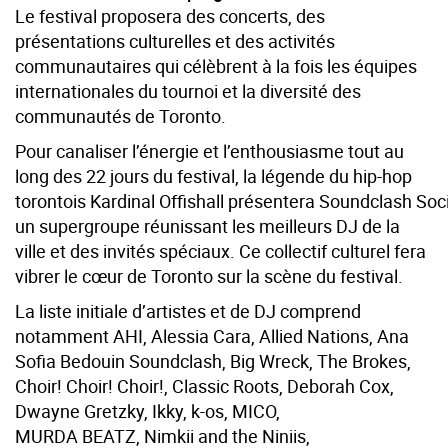
Le festival proposera des concerts, des
présentations culturelles et des activités
communautaires qui célèbrent à la fois les équipes
internationales du tournoi et la diversité des
communautés de Toronto.
Pour canaliser l’énergie et l’enthousiasme tout au
long des 22 jours du festival, la légende du hip-hop
torontois Kardinal Offishall présentera Soundclash Soci
un supergroupe réunissant les meilleurs DJ de la
ville et des invités spéciaux. Ce collectif culturel fera
vibrer le cœur de Toronto sur la scène du festival.
La liste initiale d’artistes et de DJ comprend
notamment AHI, Alessia Cara, Allied Nations, Ana
Sofia Bedouin Soundclash, Big Wreck, The Brokes,
Choir! Choir! Choir!, Classic Roots, Deborah Cox,
Dwayne Gretzky, Ikky, k-os, MICO,
MURDA BEATZ, Nimkii and the Niniis,