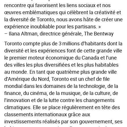
rencontre qui favorisent les liens sociaux et nos
œuvres emblématiques qui célèbrent la créativité et
la diversité de Toronto, nous avons hâte de créer une
expérience inoubliable pour les partisans. »
– Ilana Altman, directrice générale, The Bentway
Toronto compte plus de 3 millions d’habitants dont la
diversité et les expériences font de cette grande ville
le premier moteur économique du Canada et l’une
des villes les plus diversifiées et les plus habitables
au monde. En tant que quatrième plus grande ville
d’Amérique du Nord, Toronto est un chef de file
mondial dans les domaines de la technologie, de la
finance, du cinéma, de la musique, de la culture, de
l’innovation et de la lutte contre les changements
climatiques. Elle se place régulièrement en tête des
classements internationaux grâce aux
investissements réalisés par son gouvernement, ses