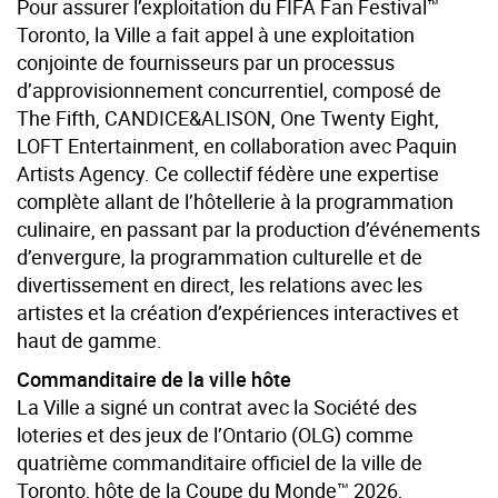
Pour assurer l’exploitation du FIFA Fan Festival™
Toronto, la Ville a fait appel à une exploitation
conjointe de fournisseurs par un processus
d’approvisionnement concurrentiel, composé de
The Fifth, CANDICE&ALISON, One Twenty Eight,
LOFT Entertainment, en collaboration avec Paquin
Artists Agency. Ce collectif fédère une expertise
complète allant de l’hôtellerie à la programmation
culinaire, en passant par la production d’événements
d’envergure, la programmation culturelle et de
divertissement en direct, les relations avec les
artistes et la création d’expériences interactives et
haut de gamme.
Commanditaire de la ville hôte
La Ville a signé un contrat avec la Société des
loteries et des jeux de l’Ontario (OLG) comme
quatrième
commanditaire officiel de la ville de
Toronto, hôte de la Coupe du Monde™ 2026
,