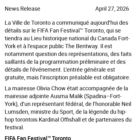
News Release
April 27, 2026
La Ville de Toronto a communiqué aujourd’hui des
détails sur le FIFA Fan Festival™ Toronto, qui se
tiendra au Lieu historique national du Canada Fort-
York et à l’espace public The Bentway. Il est
notamment question des représentations, des faits
saillants de la programmation préliminaire et des
détails de l’événement. L’entrée générale est
gratuite, mais l’inscription préalable est obligatoire.
La mairesse Olivia Chow était accompagnée de la
mairesse adjointe Ausma Malik (Spadina–Fort-
York), d’un représentant fédéral, de l’honorable Neil
Lumsden, ministre du Sport, de la légende du hip-
hop torontois Kardinal Offishall et de partenaires du
festival.
FIFA Fan Festival™ Toronto