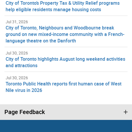
City of Toronto’s Property Tax & Utility Relief programs
help eligible residents manage housing costs
Jul 31, 2026
City of Toronto, Neighbours and Woodbourne break
ground on new mixed-income community with a French-
language theatre on the Danforth
Jul 30, 2026
City of Toronto highlights August long weekend activities
and attractions
Jul 30, 2026
Toronto Public Health reports first human case of West
Nile virus in 2026
Page Feedback