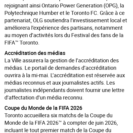
rejoignant ainsi Ontario Power Generation (OPG), la
Polytechnique Humber et le Toronto FC. Grâce à ce
partenariat, OLG soutiendra l’investissement local et
améliorera l’expérience des partisans, notamment
au moyen d’activités lors du Festival des fans de la
FIFA™ Toronto.
Accréditation des médias
La Ville assurera la gestion de l’accréditation des
médias. Le portail de demandes d’accréditation
ouvrira à la mi-mai. L’accréditation est réservée aux
médias reconnus et aux journalistes actifs. Les
journalistes indépendants doivent fournir une lettre
d’affectation d’un média reconnu.
Coupe du Monde de la FIFA 2026
Toronto accueillera six matchs de la Coupe du
Monde de la FIFA 2026™ à compter de juin 2026,
incluant le tout premier match de la Coupe du