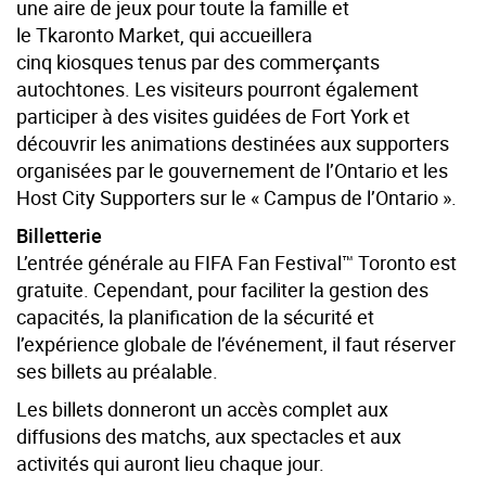
une aire de jeux pour toute la famille et
le Tkaronto Market, qui accueillera
cinq kiosques tenus par des commerçants
autochtones. Les visiteurs pourront également
participer à des visites guidées de Fort York et
découvrir les animations destinées aux supporters
organisées par le gouvernement de l’Ontario et les
Host City Supporters sur le « Campus de l’Ontario ».
Billetterie
L’entrée générale au FIFA Fan Festival™ Toronto est
gratuite. Cependant, pour faciliter la gestion des
capacités, la planification de la sécurité et
l’expérience globale de l’événement, il faut réserver
ses billets au préalable.
Les billets donneront un accès complet aux
diffusions des matchs, aux spectacles et aux
activités qui auront lieu chaque jour.