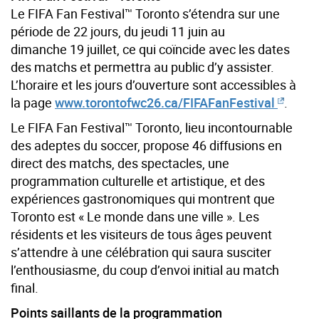
Le FIFA Fan Festival™ Toronto s’étendra sur une
période de 22 jours, du jeudi 11 juin au
dimanche 19 juillet, ce qui coïncide avec les dates
des matchs et permettra au public d’y assister.
L’horaire et les jours d’ouverture sont accessibles à
la page
www.torontofwc26.ca/FIFAFanFestival
.
Le FIFA Fan Festival™ Toronto, lieu incontournable
des adeptes du soccer, propose 46 diffusions en
direct des matchs, des spectacles, une
programmation culturelle et artistique, et des
expériences gastronomiques qui montrent que
Toronto est « Le monde dans une ville ».
Les
résidents et les visiteurs de tous âges peuvent
s’attendre à une célébration qui saura susciter
l’enthousiasme, du coup d’envoi initial au match
final.
Points saillants de la programmation