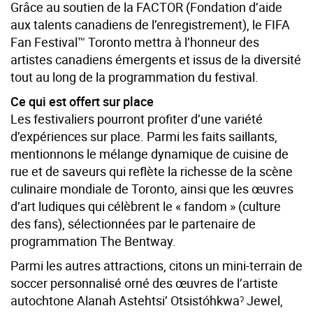
Grâce au soutien de la FACTOR (Fondation d’aide
aux talents canadiens de l’enregistrement), le FIFA
Fan Festival™ Toronto mettra à l’honneur des
artistes canadiens émergents et issus de la diversité
tout au long de la programmation du festival.
Ce qui est offert sur place
Les festivaliers pourront profiter d’une variété
d’expériences sur place. Parmi les faits saillants,
mentionnons le mélange dynamique de cuisine de
rue et de saveurs qui reflète la richesse de la scène
culinaire mondiale de Toronto, ainsi que les œuvres
d’art ludiques qui célèbrent le « fandom » (culture
des fans), sélectionnées par le partenaire de
programmation The Bentway.
Parmi les autres attractions, citons un mini-terrain de
soccer personnalisé orné des œuvres de l’artiste
autochtone Alanah Astehtsi’ Otsistóhkwaˀ Jewel,