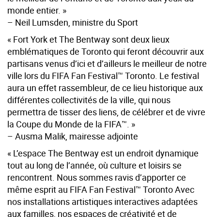
monde entier. »
– Neil Lumsden, ministre du Sport
« Fort York et The Bentway sont deux lieux
emblématiques de Toronto qui feront découvrir aux
partisans venus d’ici et d’ailleurs le meilleur de notre
ville lors du
FIFA Fan Festival™ Toronto
. Le festival
aura un effet rassembleur, de ce lieu historique aux
différentes collectivités de la ville, qui nous
permettra de tisser des liens, de célébrer et de vivre
la Coupe du Monde de la FIFA™. »
– Ausma Malik, mairesse adjointe
« L’espace The Bentway est un endroit dynamique
tout au long de l’année, où culture et loisirs se
rencontrent. Nous sommes ravis d’apporter ce
même esprit au
FIFA Fan Festival™ Toronto
Avec
nos installations artistiques interactives adaptées
aux familles, nos espaces de créativité et de