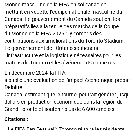
Monde masculine de la FIFA en sol canadien
mettant en vedette l’équipe nationale masculine du
Canada. Le gouvernement du Canada soutient les
préparatifs liés à la tenue des matchs de la Coupe
du Monde de la FIFA 2026™, y compris des
contributions aux améliorations du Toronto Stadium.
Le gouvernement de l’Ontario soutiendra
l’infrastructure et la logistique nécessaires pour les
matchs de Toronto et les événements connexes.
En décembre 2024, la FIFA
a publié une évaluation de l’impact économique prépa
Deloitte
Canada, estimant que le tournoi pourrait générer jusqu
dollars en production économique dans la région du
Grand Toronto et soutenir plus de 6 600 emplois.
Citations :
« Le FIFA Fan Festival™ Toronto réunira les résidents