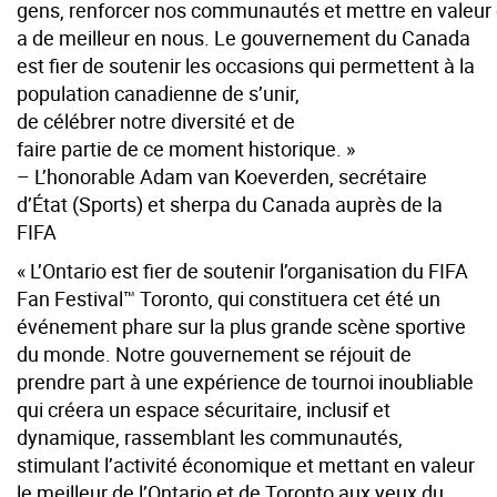
gens, renforcer nos communautés et mettre en valeur c
a de meilleur en nous. Le gouvernement du Canada
est fier de soutenir les occasions qui permettent à la
population canadienne de s’unir,
de célébrer notre diversité et de
faire partie de ce moment historique. »
– L’honorable Adam van Koeverden, secrétaire
d’État (Sports) et sherpa du Canada auprès de la
FIFA
« L’Ontario est fier de soutenir l’organisation du FIFA
Fan Festival™ Toronto, qui constituera cet été un
événement phare sur la plus grande scène sportive
du monde. Notre gouvernement se réjouit de
prendre part à une expérience de tournoi inoubliable
qui créera un espace sécuritaire, inclusif et
dynamique, rassemblant les communautés,
stimulant l’activité économique et mettant en valeur
le meilleur de l’Ontario et de Toronto aux yeux du