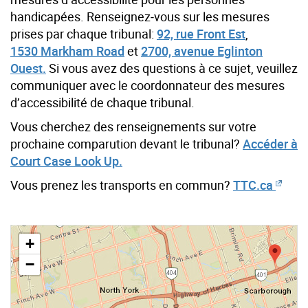
handicapées. Renseignez‑vous sur les mesures
prises par chaque tribunal:
92, rue Front Est
,
1530 Markham Road
et
2700, avenue Eglinton
Ouest.
Si vous avez des questions à ce sujet, veuillez
communiquer avec le coordonnateur des mesures
d’accessibilité de chaque tribunal.
Vous cherchez des renseignements sur votre
prochaine comparution devant le tribunal?
Accéder à
Court Case Look Up.
Vous prenez les transports en commun?
TTC.ca
+
−