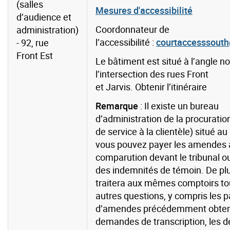
(salles
Mesures d'accessibilité
d’audience et
Coordonnateur de
administration)
l’accessibilité :
courtaccesssouth
- 92, rue
Front Est
Le bâtiment est situé à l’angle n
l’intersection des rues Front
et Jarvis.
Obtenir l’itinéraire
Remarque
: Il existe un bureau
d’administration de la procuratio
de service à la clientèle) situé au
vous pouvez payer les amendes 
comparution devant le tribunal o
des indemnités de témoin. De plu
traitera aux mêmes comptoirs to
autres questions, y compris les 
d’amendes précédemment obtenu
demandes de transcription, les