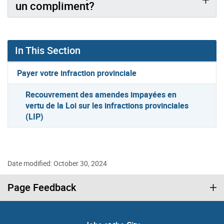
un compliment?
In This Section
Payer votre infraction provinciale
Recouvrement des amendes impayées en
vertu de la Loi sur les infractions provinciales
(LIP)
Date modified: October 30, 2024
Page Feedback