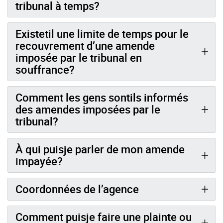
tribunal à temps?
Existetil une limite de temps pour le
recouvrement d’une amende
imposée par le tribunal en
souffrance?
Comment les gens sontils informés
des amendes imposées par le
tribunal?
À qui puisje parler de mon amende
impayée?
Coordonnées de l’agence
Comment puisje faire une plainte ou