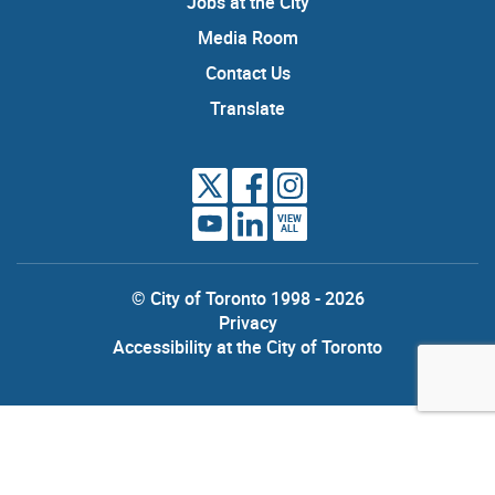
Jobs at the City
Media Room
Contact Us
Translate
VIEW
ALL
© City of Toronto 1998 - 2026
Privacy
Accessibility at the City of Toronto