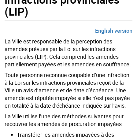
(LIP)
English version
La Ville est responsable de la perception des
amendes prévues par la Loi sur les infractions
provinciales (LIP). Cela comprend les amendes
partiellement payées et les amendes en souffrance.
Toute personne reconnue coupable d’une infraction
à la Loi sur les infractions provinciales reçoit de la
Ville un avis d’amende et de date d’échéance. Une
amende est réputée impayée si elle n’est pas payée
en totalité à la date d’échéance indiquée sur l’avis.
La Ville utilise l’une des méthodes suivantes pour
recouvrer les amendes de procuration impayées :
Transférer les amendes impayées à des