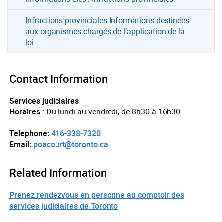
Infractions provinciales Informations destinées
aux organismes chargés de l’application de la
loi
Contact Information
Services judiciaires
Horaires
: Du lundi au vendredi, de 8h30 à 16h30
:
Telephone:
416-338-7320
Email:
poacourt@toronto.ca
Related Information
Prenez rendezvous en personne au comptoir des
services judiciaires de Toronto