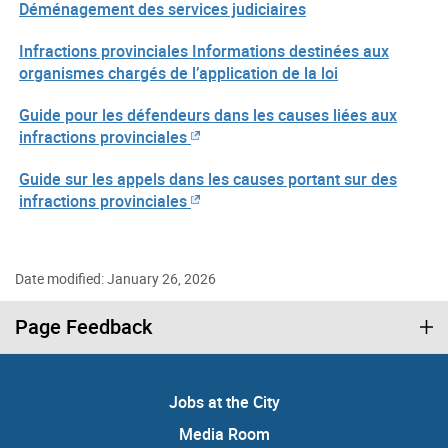
Déménagement des services judiciaires
Infractions provinciales Informations destinées aux
organismes chargés de l’application de la loi
Guide pour les défendeurs dans les causes liées aux
infractions provinciales
Guide sur les appels dans les causes portant sur des
infractions provinciales
Date modified: January 26, 2026
Page Feedback
Jobs at the City
Media Room