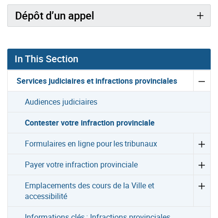
Dépôt d’un appel
In This Section
Services judiciaires et infractions provinciales
Audiences judiciaires
Contester votre infraction provinciale
Formulaires en ligne pour les tribunaux
Payer votre infraction provinciale
Emplacements des cours de la Ville et
accessibilité
Informations clés : Infractions provinciales